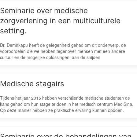
Seminarie over medische
zorgverlening in een multiculturele
setting.
Dr. Demirkapu heeft de gelegenheid gehad om dit onderwerp, de
vooroordelen die we hebben tegenover mensen met een andere
cultuur en de mogelijke oplossingen, aan de snijden
Medische stagairs
Tijdens het jaar 2015 hebben verschillende medische studenten de
kans gehad om hun stage te doen in het medisch centrum MediSina.
Op deze manier hebben ze praktische ervaring kunnen opdoen.
Seminarie over de behandelingen van