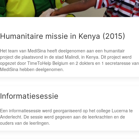
Humanitaire missie in Kenya (2015)
Het team van MediSina heeft deelgenomen aan een humanitair
project die plaatsvond in de stad Malindi, in Kenya. Dit project werd
opgezet door TimeToHelp Belgium en 2 dokters en 1 secretaresse van
MediSina hebben deelgenomen.
Informatiesessie
Een informatiesessie werd georganiseerd op het college Lucerna te
Anderlecht. De sessie werd gegeven aan de leerkrachten en de
ouders van de leerlingen.