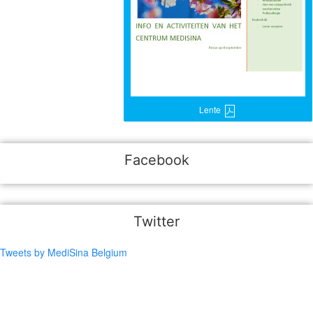
Lente
Facebook
Twitter
Tweets by MediSina Belgium