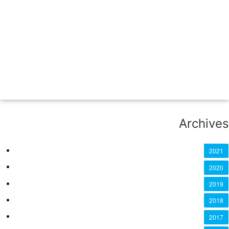
Archives
2021
2020
2019
2018
2017