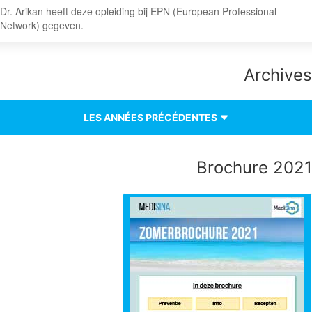
Dr. Arikan heeft deze opleiding bij EPN (European Professional
Network) gegeven.
Archives
LES ANNÉES PRÉCÉDENTES
Brochure 2021