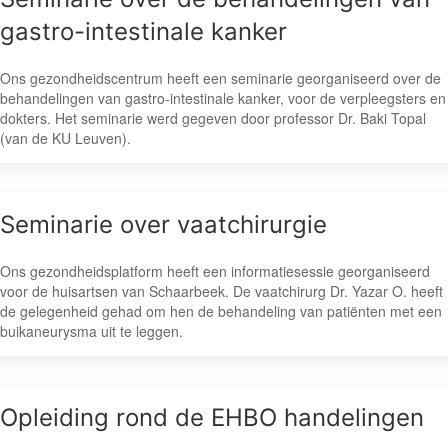
gastro-intestinale kanker
Ons gezondheidscentrum heeft een seminarie georganiseerd over de
behandelingen van gastro-intestinale kanker, voor de verpleegsters en
dokters. Het seminarie werd gegeven door professor Dr. Baki Topal
(van de KU Leuven).
Seminarie over vaatchirurgie
Ons gezondheidsplatform heeft een informatiesessie georganiseerd
voor de huisartsen van Schaarbeek. De vaatchirurg Dr. Yazar O. heeft
de gelegenheid gehad om hen de behandeling van patiënten met een
buikaneurysma uit te leggen.
Opleiding rond de EHBO handelingen